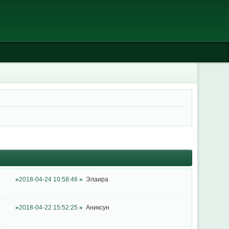
2018-04-24 10:58:46
Элаира
2018-04-22 15:52:25
Аниксун