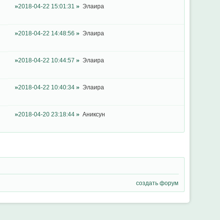
2018-04-22 15:01:31
Элаира
2018-04-22 14:48:56
Элаира
2018-04-22 10:44:57
Элаира
2018-04-22 10:40:34
Элаира
2018-04-20 23:18:44
Аниксун
создать форум